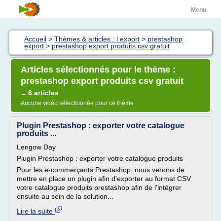
Menu
Accueil
>
Thèmes & articles : l export
>
prestashop
export
>
prestashop export produits csv gratuit
Articles sélectionnés pour le thème :
prestashop export produits csv gratuit
6 articles
→
Aucune vidéo sélectionnée pour ce thème
Plugin Prestashop : exporter votre catalogue
produits ...
Lengow Day
Plugin Prestashop : exporter votre catalogue produits
Pour les e-commerçants Prestashop, nous venons de
mettre en place un plugin afin d'exporter au format CSV
votre catalogue produits prestashop afin de l'intégrer
ensuite au sein de la solution...
Lire la suite