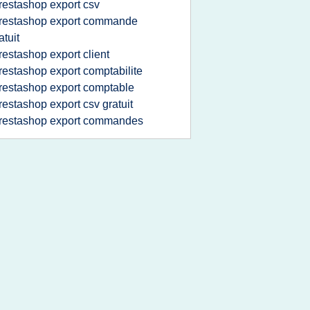
restashop export csv
restashop export commande
atuit
restashop export client
restashop export comptabilite
restashop export comptable
restashop export csv gratuit
restashop export commandes